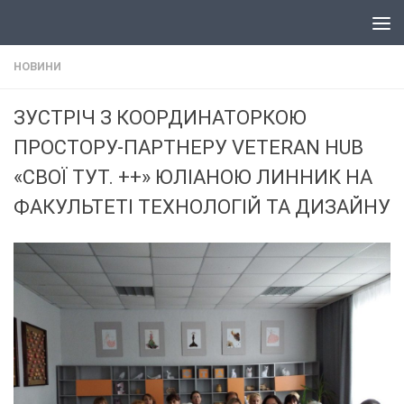
Skip to content
НОВИНИ
ЗУСТРІЧ З КООРДИНАТОРКОЮ
ПРОСТОРУ-ПАРТНЕРУ VETERAN HUB
«СВОЇ ТУТ. ++» ЮЛІАНОЮ ЛИННИК НА
ФАКУЛЬТЕТІ ТЕХНОЛОГІЙ ТА ДИЗАЙНУ